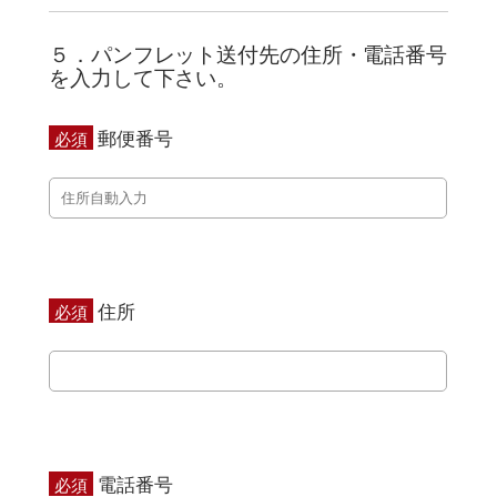
５．パンフレット送付先の住所・電話番号
を入力して下さい。
郵便番号
必須
住所
必須
電話番号
必須