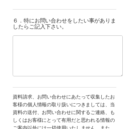
６．特にお問い合わせをしたい事がありま
したらご記入下さい。
資料請求、お問い合わせにあたって収集したお
客様の個人情報の取り扱いにつきましては、当
資料の送付、お問い合わせに関するご連絡、も
しくはお客様にとって有用だと思われる情報の
ご案内以外には一切使用いたしません。また、