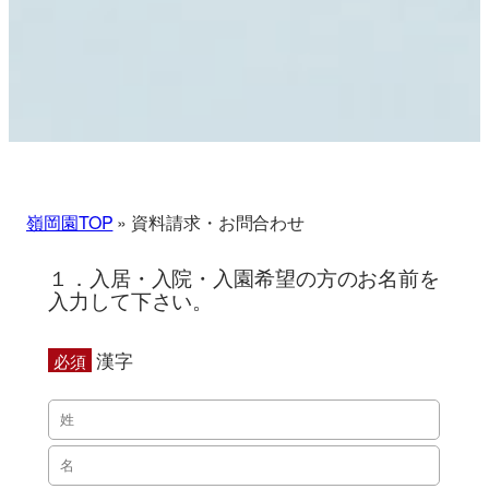
嶺岡園TOP
»
資料請求・お問合わせ
１．入居・入院・入園希望の方のお名前を
入力して下さい。
漢字
必須