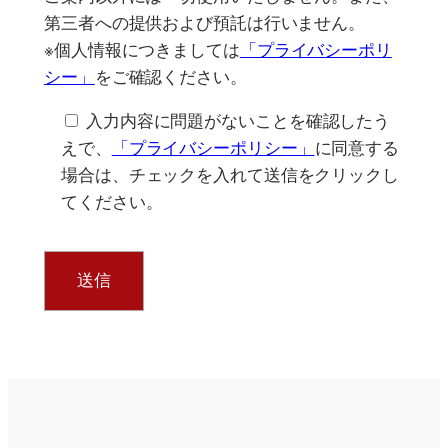
第三者への提供および預託は行いません。
※個人情報につきましては
「プライバシーポリ
シー」
をご確認ください。
入力内容に問題がないことを確認したう
えで、
「プライバシーポリシー」
に同意する
場合は、チェックを入れて送信をクリックし
てください。