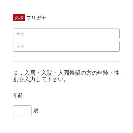
フリガナ
必須
２．入居・入院・入園希望の方の年齢・性
別を入力して下さい。
年齢
歳