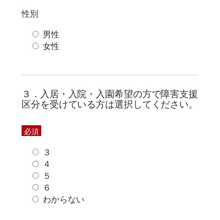
性別
男性
女性
３．入居・入院・入園希望の方で障害支援
区分を受けている方は選択してください。
必須
３
４
５
６
わからない