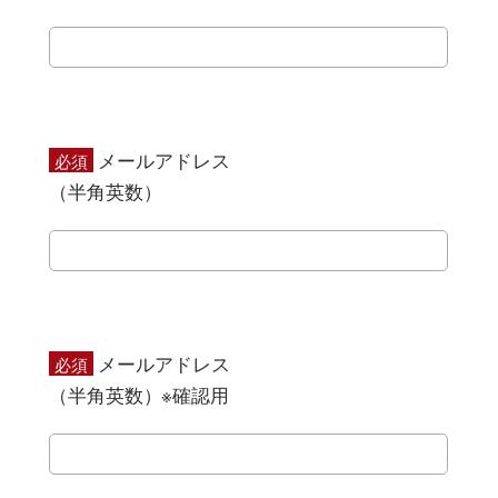
メールアドレス
必須
（半角英数）
メールアドレス
必須
（半角英数）※確認用