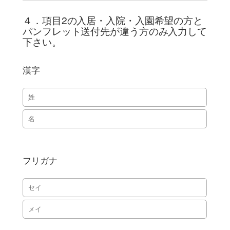
４．項目2の入居・入院・入園希望の方と
パンフレット送付先が違う方のみ入力して
下さい。
漢字
フリガナ