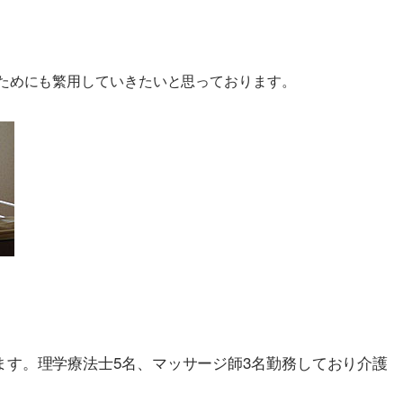
ためにも繁用していきたいと思っております。
す。理学療法士5名、マッサージ師3名勤務しており介護