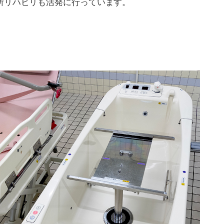
所リハビリも活発に行っています。