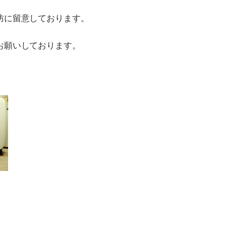
防に留意しております。
お願いしております。