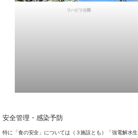
リハビリ公園
安全管理・感染予防
特に「食の安全」については（３施設とも）「強電解水生