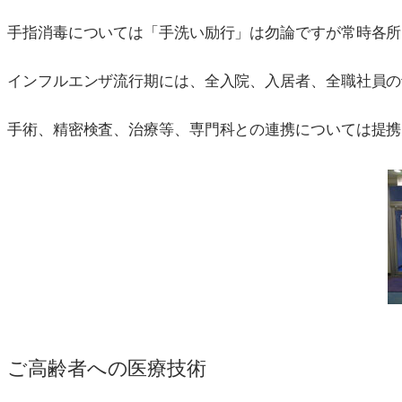
手指消毒については「手洗い励行」は勿論ですが常時各所
インフルエンザ流行期には、全入院、入居者、全職社員の
手術、精密検査、治療等、専門科との連携については提携
ご高齢者への医療技術