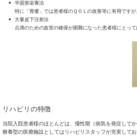
半固形栄養法
特に「胃瘘」では患者様のＱＯＬの改善等に有用ですが
大量皮下注射法
点滴のための血管の確保が困難になった患者様にとって
リハビリの特徴
当院入院患者様のほとんどは、慢性期（病気を発症してか
療養型の医療施設としてはリハビリスタッフが充実してお