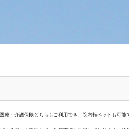
医療・介護保険どちらもご利用でき、院内転ベットも可能