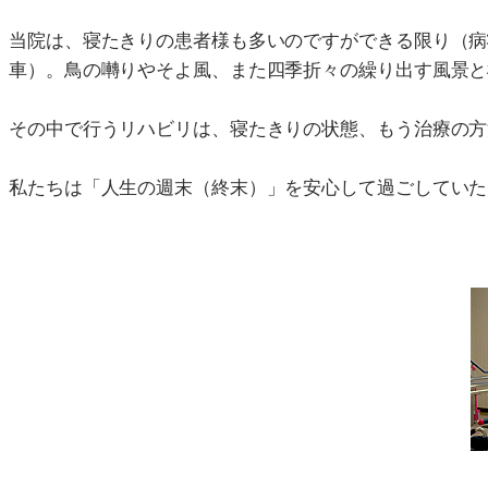
当院は、寝たきりの患者様も多いのですができる限り（病
車）。鳥の囀りやそよ風、また四季折々の繰り出す風景と
その中で行うリハビリは、寝たきりの状態、もう治療の方
私たちは「人生の週末（終末）」を安心して過ごしていた