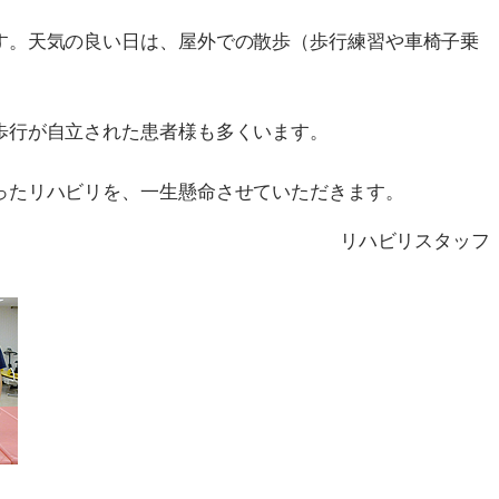
す。天気の良い日は、屋外での散歩（歩行練習や車椅子乗
歩行が自立された患者様も多くいます。
ったリハビリを、一生懸命させていただきます。
リハビリスタッフ