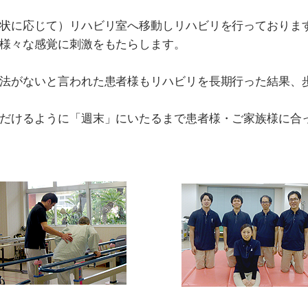
状に応じて）リハビリ室へ移動しリハビリを行っておりま
様々な感覚に刺激をもたらします。
法がないと言われた患者様もリハビリを長期行った結果、
だけるように「週末」にいたるまで患者様・ご家族様に合