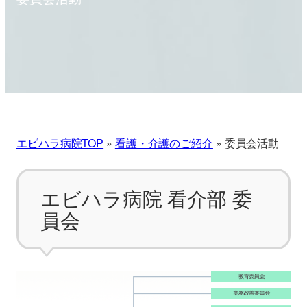
エビハラ病院TOP
»
看護・介護のご紹介
»
委員会活動
エビハラ病院 看介部 委
員会