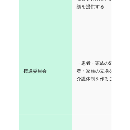
護を提供する
・患者・家族の満足度を
接遇委員会
者・家族の立場を尊重し
介護体制を作ることを目