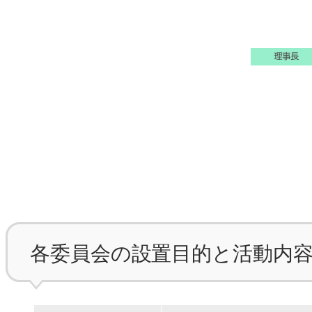
各委員会の設置目的と活動内