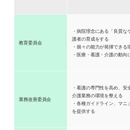
・病院理念にある「良質な
護者の育成をする
教育委員会
・個々の能力が発揮できる
・医療・看護・介護の動向
・看護の専門性を高め、安
介護業務の環境を整える
業務改善委員会
・各種ガイドライン、マニ
を提供する