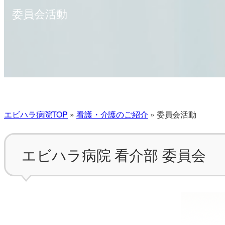
委員会活動
エビハラ病院TOP
»
看護・介護のご紹介
»
委員会活動
エビハラ病院 看介部 委員会