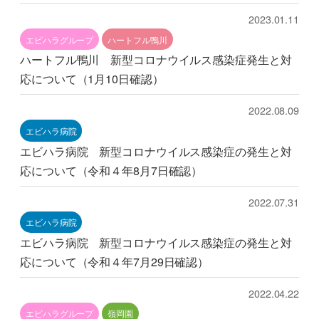
2023.01.11
エビハラグループ
ハートフル鴨川
ハートフル鴨川 新型コロナウイルス感染症発生と対
応について（1月10日確認）
2022.08.09
エビハラ病院
エビハラ病院 新型コロナウイルス感染症の発生と対
応について（令和４年8月7日確認）
2022.07.31
エビハラ病院
エビハラ病院 新型コロナウイルス感染症の発生と対
応について（令和４年7月29日確認）
2022.04.22
エビハラグループ
嶺岡園