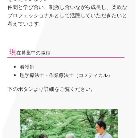
仲間と学び合い、刺激し合いながら成長し、柔軟な
プロフェッショナルとして活躍していただきたいと
考えています。
現
在募集中の職種
看護師
理学療法士・作業療法士（コメディカル）
下のボタンより詳細をご覧ください。