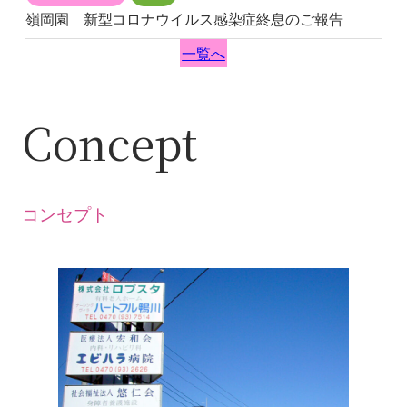
嶺岡園 新型コロナウイルス感染症終息のご報告
一覧へ
Concept
コンセプト