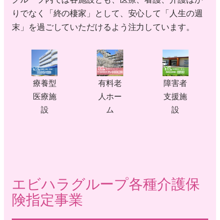
りでなく「終の棲家」として、安心して「人生の週
末」を過ごしていただけるよう注力しています。
療養型
有料老
障害者
医療施
人ホー
支援施
設
ム
設
エビハラグループ各種介護保
険指定事業