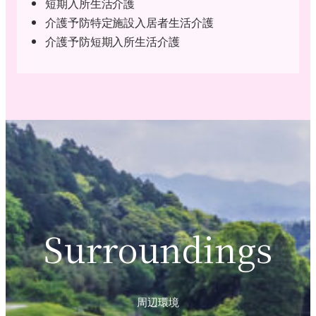
短期入所生活介護
介護予防特定施設入居者生活介護
介護予防短期入所生活介護
Surroundings
周辺環境