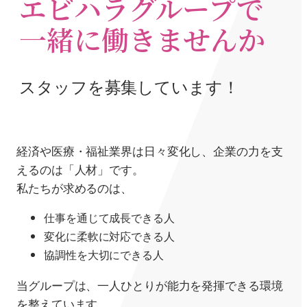
エビハラグループで
一緒に働きませんか
スタッフを募集しています！
経済や医療・福祉業界は日々変化し、企業の力を支
えるのは「人材」です。
私たちが求めるのは、
仕事を通じて成長できる人
変化に柔軟に対応できる人
協調性を大切にできる人
当グループは、一人ひとりが能力を発揮できる環境
を整えています。