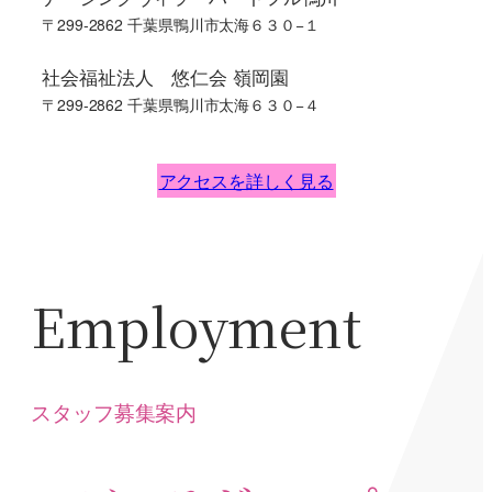
〒299-2862 千葉県鴨川市太海６３０−１
社会福祉法人 悠仁会 嶺岡園
〒299-2862 千葉県鴨川市太海６３０−４
アクセスを詳しく見る
Employment
スタッフ募集案内